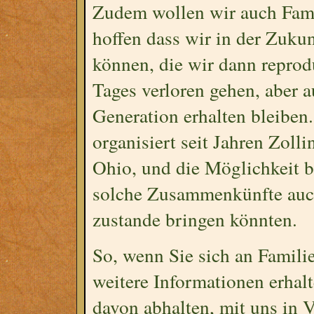
Zudem wollen wir auch Fami
hoffen dass wir in der Zuku
können, die wir dann reprodu
Tages verloren gehen, aber 
Generation erhalten bleiben
organisiert seit Jahren Zol
Ohio, und die Möglichkeit b
solche Zusammenkünfte auc
zustande bringen könnten.
So, wenn Sie sich an Famili
weitere Informationen erhalt
davon abhalten, mit uns in 