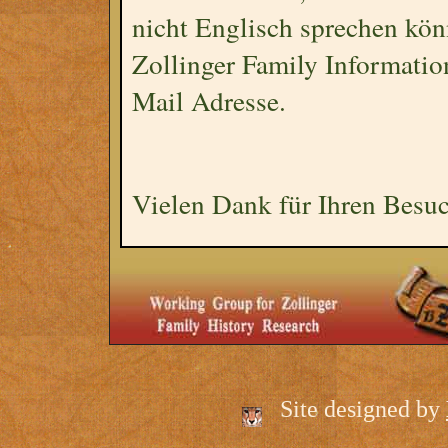
nicht Englisch sprechen kö
Zollinger Family Information
Mail Adresse.
Vielen Dank für Ihren Besu
Site designed by