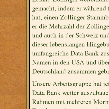
gemacht, indem er während fa
hat, einen Zollinger Stamm
er die Mehrzahl der Zolling
und auch in der Schweiz und
dieser lebenslangen Hingebu
umfangreiche Data Bank zus
Namen in den USA und über
Deutschland zusammen gebra
Unsere Arbeitsgruppe hat jet
Data Bank weiter auszubauen
Rahmen mit mehreren Mormo